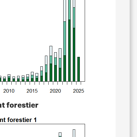
t forestier