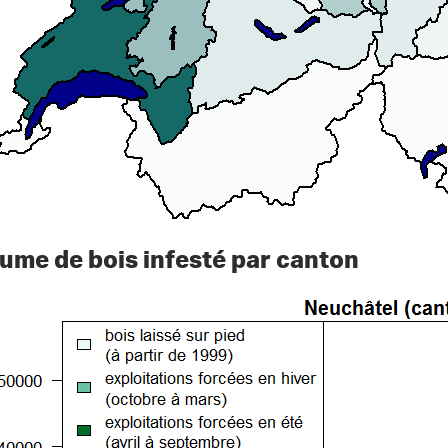
ume de bois infesté par canton