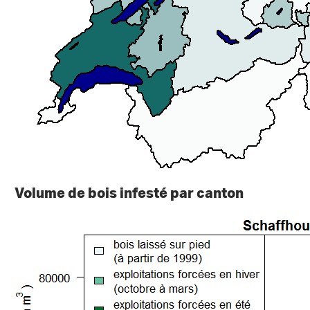
Volume de bois infesté par canton