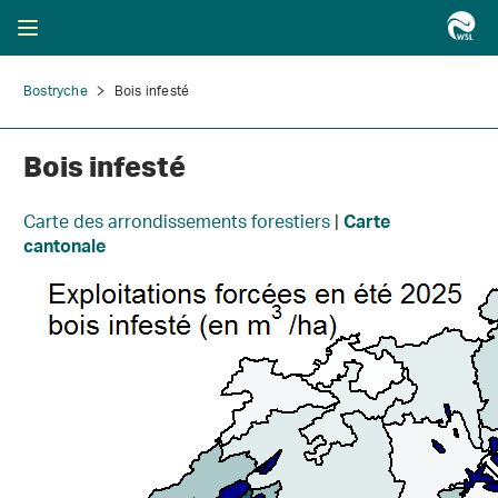
Bostryche
Bois infesté
Bois infesté
Carte des arrondissements forestiers
|
Carte
cantonale