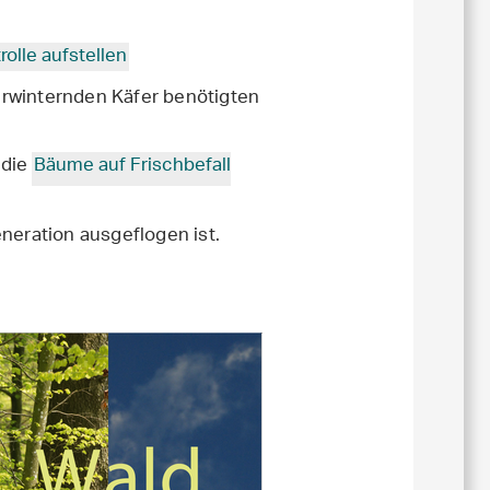
rolle aufstellen
erwinternden Käfer benötigten
 die
Bäume auf Frischbefall
neration ausgeflogen ist.