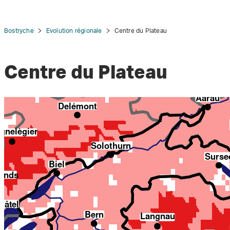
Bostryche
Evolution régionale
Centre du Plateau
Centre du Plateau