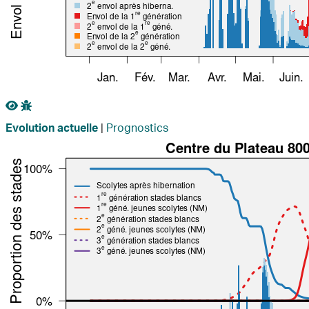
|
Prognostics
Evolution actuelle