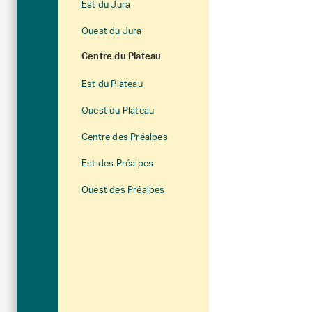
Est du Jura
Ouest du Jura
Centre du Plateau
Est du Plateau
Ouest du Plateau
Centre des Préalpes
Est des Préalpes
Ouest des Préalpes