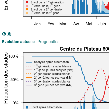
|
Prognostics
Evolution actuelle