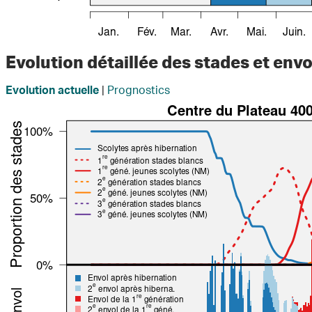
Evolution détaillée des stades et envo
|
Prognostics
Evolution actuelle