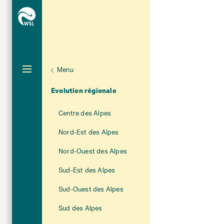
Menu
Aktuelle Navigation
Evolution régionale
Centre des Alpes
Nord-Est des Alpes
Nord-Ouest des Alpes
Sud-Est des Alpes
Sud-Ouest des Alpes
Sud des Alpes