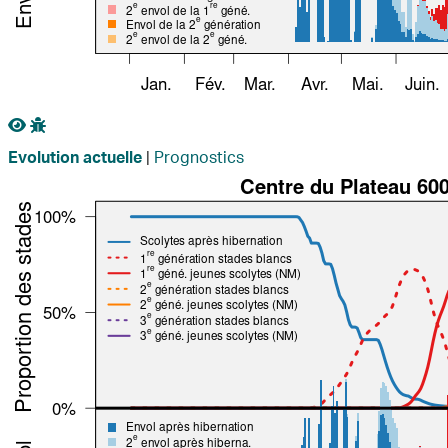
|
Prognostics
Evolution actuelle