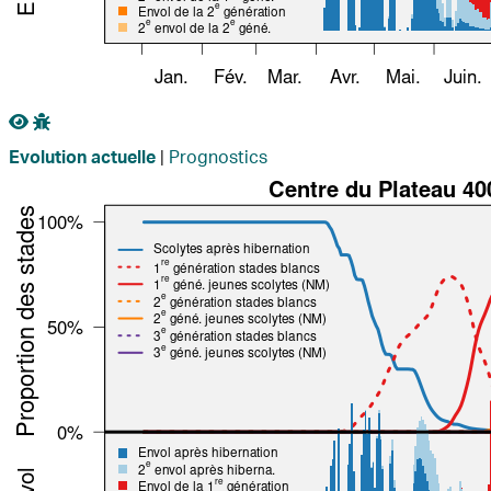
|
Prognostics
Evolution actuelle