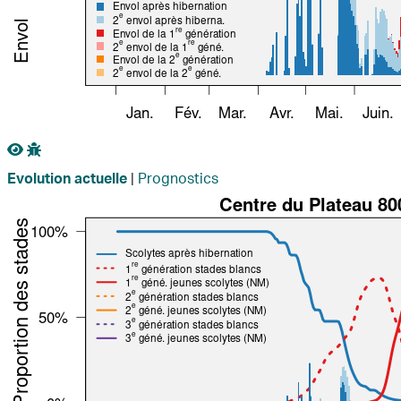
|
Prognostics
Evolution actuelle