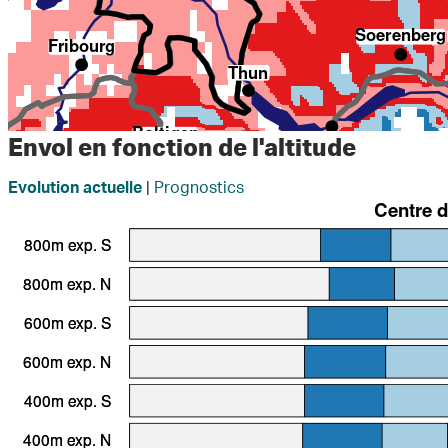
Envol en fonction de l'altitude
|
Prognostics
Evolution actuelle